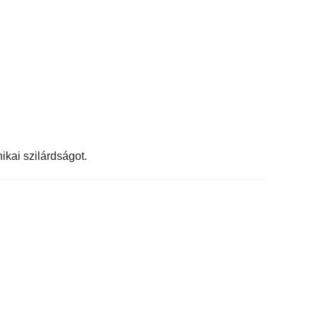
ikai szilárdságot.