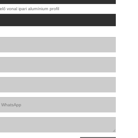
lő vonal ipari alumínium profil