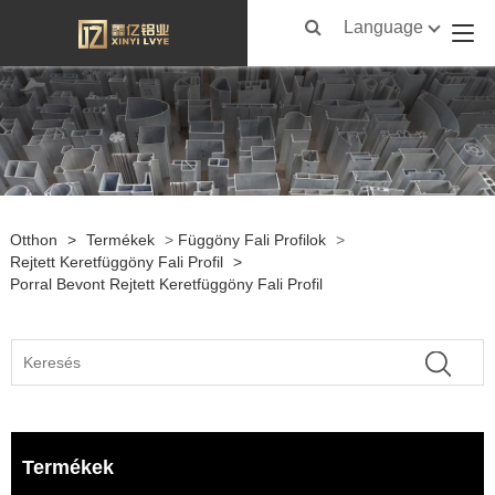
Language
Otthon
>
Termékek
>
Függöny Fali Profilok
>
Rejtett Keretfüggöny Fali Profil
>
Porral Bevont Rejtett Keretfüggöny Fali Profil
Termékek